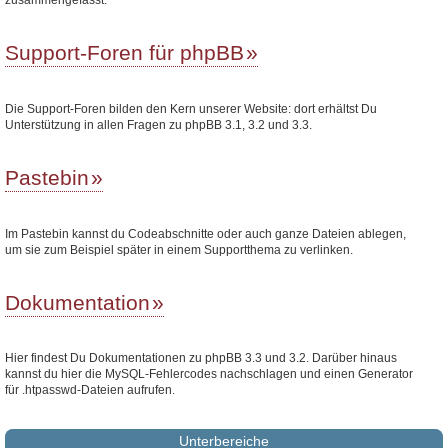
Support-Foren für phpBB
Die Support-Foren bilden den Kern unserer Website: dort erhältst Du
Unterstützung in allen Fragen zu phpBB 3.1, 3.2 und 3.3.
Pastebin
Im Pastebin kannst du Codeabschnitte oder auch ganze Dateien ablegen,
um sie zum Beispiel später in einem Supportthema zu verlinken.
Dokumentation
Hier findest Du Dokumentationen zu phpBB 3.3 und 3.2. Darüber hinaus
kannst du hier die MySQL-Fehlercodes nachschlagen und einen Generator
für .htpasswd-Dateien aufrufen.
Unterbereiche