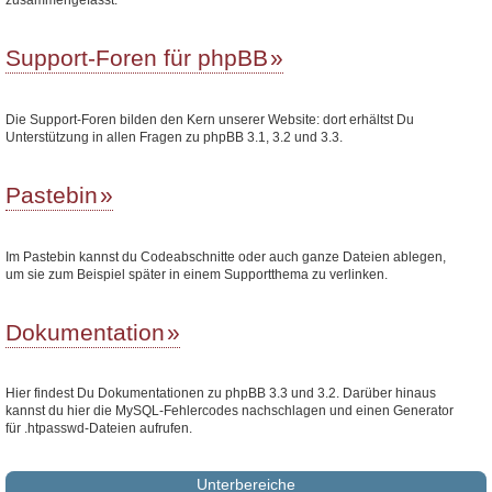
Support-Foren für phpBB
Die Support-Foren bilden den Kern unserer Website: dort erhältst Du
Unterstützung in allen Fragen zu phpBB 3.1, 3.2 und 3.3.
Pastebin
Im Pastebin kannst du Codeabschnitte oder auch ganze Dateien ablegen,
um sie zum Beispiel später in einem Supportthema zu verlinken.
Dokumentation
Hier findest Du Dokumentationen zu phpBB 3.3 und 3.2. Darüber hinaus
kannst du hier die MySQL-Fehlercodes nachschlagen und einen Generator
für .htpasswd-Dateien aufrufen.
Unterbereiche