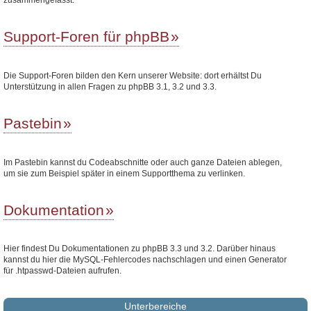
Support-Foren für phpBB
Die Support-Foren bilden den Kern unserer Website: dort erhältst Du
Unterstützung in allen Fragen zu phpBB 3.1, 3.2 und 3.3.
Pastebin
Im Pastebin kannst du Codeabschnitte oder auch ganze Dateien ablegen,
um sie zum Beispiel später in einem Supportthema zu verlinken.
Dokumentation
Hier findest Du Dokumentationen zu phpBB 3.3 und 3.2. Darüber hinaus
kannst du hier die MySQL-Fehlercodes nachschlagen und einen Generator
für .htpasswd-Dateien aufrufen.
Unterbereiche