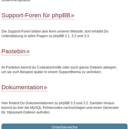
Support-Foren für phpBB
Die Support-Foren bilden den Kern unserer Website: dort erhältst Du
Unterstützung in allen Fragen zu phpBB 3.1, 3.2 und 3.3.
Pastebin
Im Pastebin kannst du Codeabschnitte oder auch ganze Dateien ablegen,
um sie zum Beispiel später in einem Supportthema zu verlinken.
Dokumentation
Hier findest Du Dokumentationen zu phpBB 3.3 und 3.2. Darüber hinaus
kannst du hier die MySQL-Fehlercodes nachschlagen und einen Generator
für .htpasswd-Dateien aufrufen.
Unterbereiche