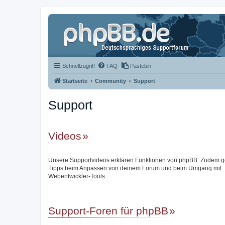
Schnellzugriff
FAQ
Pastebin
Startseite
Community
Support
Support
Videos
Unsere Supportvideos erklären Funktionen von phpBB. Zudem g
Tipps beim Anpassen von deinem Forum und beim Umgang mit
Webentwickler-Tools.
Support-Foren für phpBB