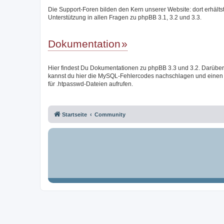
Die Support-Foren bilden den Kern unserer Website: dort erhälts
Unterstützung in allen Fragen zu phpBB 3.1, 3.2 und 3.3.
Dokumentation
Hier findest Du Dokumentationen zu phpBB 3.3 und 3.2. Darüber
kannst du hier die MySQL-Fehlercodes nachschlagen und einen
für .htpasswd-Dateien aufrufen.
Startseite
Community