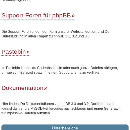
Support-Foren für phpBB
Die Support-Foren bilden den Kern unserer Website: dort erhältst Du
Unterstützung in allen Fragen zu phpBB 3.1, 3.2 und 3.3.
Pastebin
Im Pastebin kannst du Codeabschnitte oder auch ganze Dateien ablegen,
um sie zum Beispiel später in einem Supportthema zu verlinken.
Dokumentation
Hier findest Du Dokumentationen zu phpBB 3.3 und 3.2. Darüber hinaus
kannst du hier die MySQL-Fehlercodes nachschlagen und einen Generator
für .htpasswd-Dateien aufrufen.
Unterbereiche