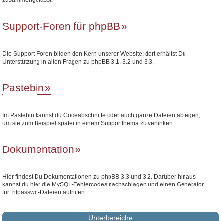
Support-Foren für phpBB
Die Support-Foren bilden den Kern unserer Website: dort erhältst Du
Unterstützung in allen Fragen zu phpBB 3.1, 3.2 und 3.3.
Pastebin
Im Pastebin kannst du Codeabschnitte oder auch ganze Dateien ablegen,
um sie zum Beispiel später in einem Supportthema zu verlinken.
Dokumentation
Hier findest Du Dokumentationen zu phpBB 3.3 und 3.2. Darüber hinaus
kannst du hier die MySQL-Fehlercodes nachschlagen und einen Generator
für .htpasswd-Dateien aufrufen.
Unterbereiche