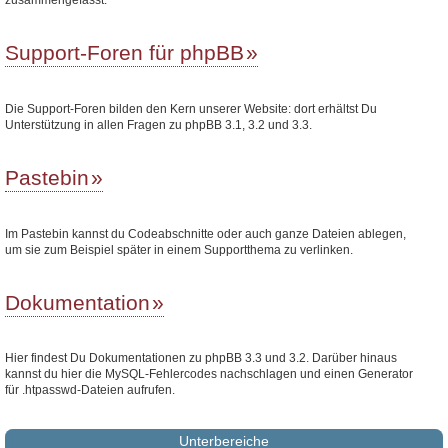
Support-Foren für phpBB
Die Support-Foren bilden den Kern unserer Website: dort erhältst Du
Unterstützung in allen Fragen zu phpBB 3.1, 3.2 und 3.3.
Pastebin
Im Pastebin kannst du Codeabschnitte oder auch ganze Dateien ablegen,
um sie zum Beispiel später in einem Supportthema zu verlinken.
Dokumentation
Hier findest Du Dokumentationen zu phpBB 3.3 und 3.2. Darüber hinaus
kannst du hier die MySQL-Fehlercodes nachschlagen und einen Generator
für .htpasswd-Dateien aufrufen.
Unterbereiche