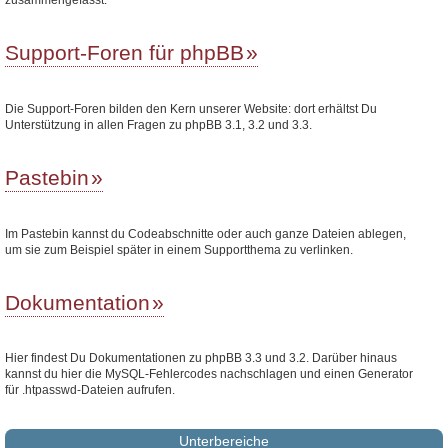
Support-Foren für phpBB
Die Support-Foren bilden den Kern unserer Website: dort erhältst Du
Unterstützung in allen Fragen zu phpBB 3.1, 3.2 und 3.3.
Pastebin
Im Pastebin kannst du Codeabschnitte oder auch ganze Dateien ablegen,
um sie zum Beispiel später in einem Supportthema zu verlinken.
Dokumentation
Hier findest Du Dokumentationen zu phpBB 3.3 und 3.2. Darüber hinaus
kannst du hier die MySQL-Fehlercodes nachschlagen und einen Generator
für .htpasswd-Dateien aufrufen.
Unterbereiche