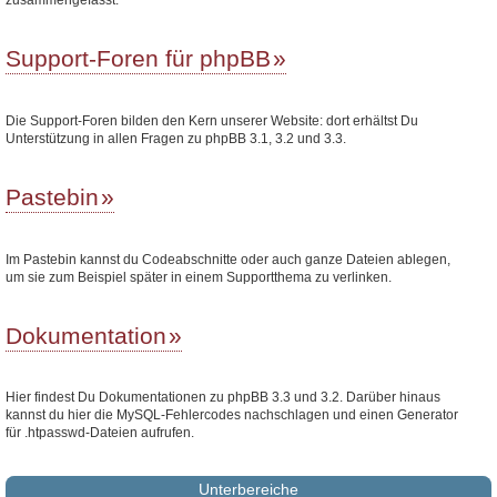
Support-Foren für phpBB
Die Support-Foren bilden den Kern unserer Website: dort erhältst Du
Unterstützung in allen Fragen zu phpBB 3.1, 3.2 und 3.3.
Pastebin
Im Pastebin kannst du Codeabschnitte oder auch ganze Dateien ablegen,
um sie zum Beispiel später in einem Supportthema zu verlinken.
Dokumentation
Hier findest Du Dokumentationen zu phpBB 3.3 und 3.2. Darüber hinaus
kannst du hier die MySQL-Fehlercodes nachschlagen und einen Generator
für .htpasswd-Dateien aufrufen.
Unterbereiche