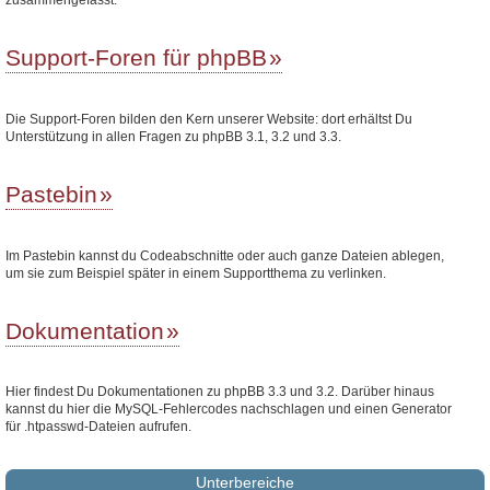
Support-Foren für phpBB
Die Support-Foren bilden den Kern unserer Website: dort erhältst Du
Unterstützung in allen Fragen zu phpBB 3.1, 3.2 und 3.3.
Pastebin
Im Pastebin kannst du Codeabschnitte oder auch ganze Dateien ablegen,
um sie zum Beispiel später in einem Supportthema zu verlinken.
Dokumentation
Hier findest Du Dokumentationen zu phpBB 3.3 und 3.2. Darüber hinaus
kannst du hier die MySQL-Fehlercodes nachschlagen und einen Generator
für .htpasswd-Dateien aufrufen.
Unterbereiche