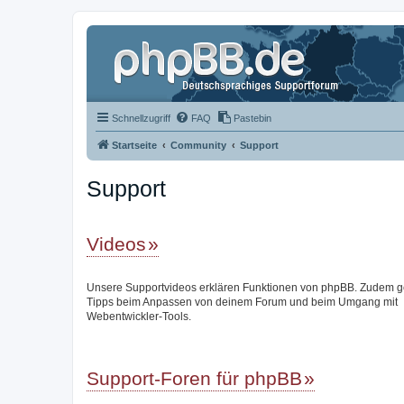
Schnellzugriff
FAQ
Pastebin
Startseite
Community
Support
Support
Videos
Unsere Supportvideos erklären Funktionen von phpBB. Zudem g
Tipps beim Anpassen von deinem Forum und beim Umgang mit
Webentwickler-Tools.
Support-Foren für phpBB