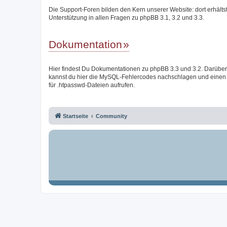
Die Support-Foren bilden den Kern unserer Website: dort erhälts
Unterstützung in allen Fragen zu phpBB 3.1, 3.2 und 3.3.
Dokumentation
Hier findest Du Dokumentationen zu phpBB 3.3 und 3.2. Darüber
kannst du hier die MySQL-Fehlercodes nachschlagen und einen
für .htpasswd-Dateien aufrufen.
Startseite
Community