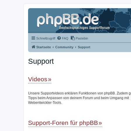
Schnellzugriff
FAQ
Pastebin
Startseite
Community
Support
Support
Videos
Unsere Supportvideos erklären Funktionen von phpBB. Zudem g
Tipps beim Anpassen von deinem Forum und beim Umgang mit
Webentwickler-Tools.
Support-Foren für phpBB