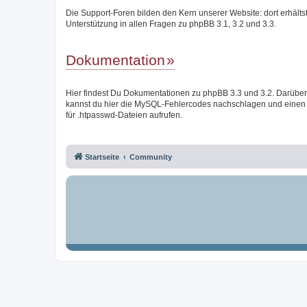
Die Support-Foren bilden den Kern unserer Website: dort erhälts
Unterstützung in allen Fragen zu phpBB 3.1, 3.2 und 3.3.
Dokumentation
Hier findest Du Dokumentationen zu phpBB 3.3 und 3.2. Darüber
kannst du hier die MySQL-Fehlercodes nachschlagen und einen
für .htpasswd-Dateien aufrufen.
Startseite
Community