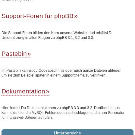
Support-Foren für phpBB
Die Support-Foren bilden den Kern unserer Website: dort erhältst Du
Unterstützung in allen Fragen zu phpBB 3.1, 3.2 und 3.3.
Pastebin
Im Pastebin kannst du Codeabschnitte oder auch ganze Dateien ablegen,
um sie zum Beispiel später in einem Supportthema zu verlinken.
Dokumentation
Hier findest Du Dokumentationen zu phpBB 3.3 und 3.2. Darüber hinaus
kannst du hier die MySQL-Fehlercodes nachschlagen und einen Generator
für .htpasswd-Dateien aufrufen.
Unterbereiche