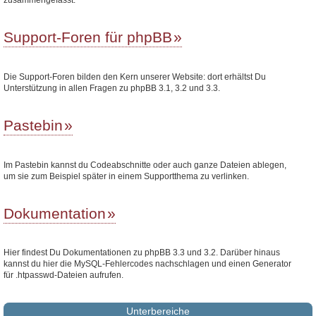
Support-Foren für phpBB
Die Support-Foren bilden den Kern unserer Website: dort erhältst Du
Unterstützung in allen Fragen zu phpBB 3.1, 3.2 und 3.3.
Pastebin
Im Pastebin kannst du Codeabschnitte oder auch ganze Dateien ablegen,
um sie zum Beispiel später in einem Supportthema zu verlinken.
Dokumentation
Hier findest Du Dokumentationen zu phpBB 3.3 und 3.2. Darüber hinaus
kannst du hier die MySQL-Fehlercodes nachschlagen und einen Generator
für .htpasswd-Dateien aufrufen.
Unterbereiche