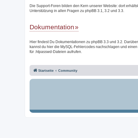
Die Support-Foren bilden den Kern unserer Website: dort erhälts
Unterstützung in allen Fragen zu phpBB 3.1, 3.2 und 3.3.
Dokumentation
Hier findest Du Dokumentationen zu phpBB 3.3 und 3.2. Darüber
kannst du hier die MySQL-Fehlercodes nachschlagen und einen
für .htpasswd-Dateien aufrufen.
Startseite
Community