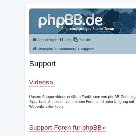
Schnellzugriff
FAQ
Pastebin
Startseite
Community
Support
Support
Videos
Unsere Supportvideos erklären Funktionen von phpBB. Zudem g
Tipps beim Anpassen von deinem Forum und beim Umgang mit
Webentwickler-Tools.
Support-Foren für phpBB