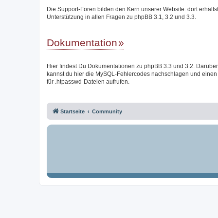
Die Support-Foren bilden den Kern unserer Website: dort erhälts
Unterstützung in allen Fragen zu phpBB 3.1, 3.2 und 3.3.
Dokumentation
Hier findest Du Dokumentationen zu phpBB 3.3 und 3.2. Darüber
kannst du hier die MySQL-Fehlercodes nachschlagen und einen
für .htpasswd-Dateien aufrufen.
Startseite
Community