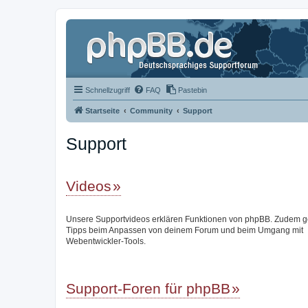
Schnellzugriff
FAQ
Pastebin
Startseite
Community
Support
Support
Videos
Unsere Supportvideos erklären Funktionen von phpBB. Zudem g
Tipps beim Anpassen von deinem Forum und beim Umgang mit
Webentwickler-Tools.
Support-Foren für phpBB