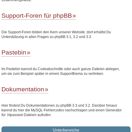
Support-Foren für phpBB
Die Support-Foren bilden den Kern unserer Website: dort erhältst Du
Unterstützung in allen Fragen zu phpBB 3.1, 3.2 und 3.3.
Pastebin
Im Pastebin kannst du Codeabschnitte oder auch ganze Dateien ablegen,
um sie zum Beispiel später in einem Supportthema zu verlinken.
Dokumentation
Hier findest Du Dokumentationen zu phpBB 3.3 und 3.2. Darüber hinaus
kannst du hier die MySQL-Fehlercodes nachschlagen und einen Generator
für .htpasswd-Dateien aufrufen.
Unterbereiche