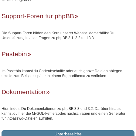
Support-Foren für phpBB
Die Support-Foren bilden den Kern unserer Website: dort erhältst Du
Unterstützung in allen Fragen zu phpBB 3.1, 3.2 und 3.3.
Pastebin
Im Pastebin kannst du Codeabschnitte oder auch ganze Dateien ablegen,
um sie zum Beispiel später in einem Supportthema zu verlinken.
Dokumentation
Hier findest Du Dokumentationen zu phpBB 3.3 und 3.2. Darüber hinaus
kannst du hier die MySQL-Fehlercodes nachschlagen und einen Generator
für .htpasswd-Dateien aufrufen.
Unterbereiche