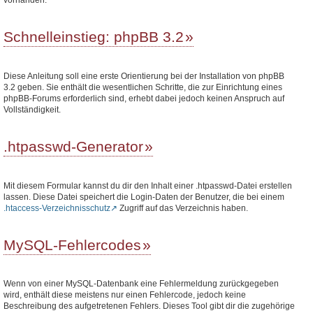
Schnelleinstieg: phpBB 3.2
Diese Anleitung soll eine erste Orientierung bei der Installation von phpBB
3.2 geben. Sie enthält die wesentlichen Schritte, die zur Einrichtung eines
phpBB-Forums erforderlich sind, erhebt dabei jedoch keinen Anspruch auf
Vollständigkeit.
.htpasswd-Generator
Mit diesem Formular kannst du dir den Inhalt einer .htpasswd-Datei erstellen
lassen. Diese Datei speichert die Login-Daten der Benutzer, die bei einem
.htaccess-Verzeichnisschutz
Zugriff auf das Verzeichnis haben.
MySQL-Fehlercodes
Wenn von einer MySQL-Datenbank eine Fehlermeldung zurückgegeben
wird, enthält diese meistens nur einen Fehlercode, jedoch keine
Beschreibung des aufgetretenen Fehlers. Dieses Tool gibt dir die zugehörige