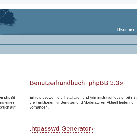
Über uns
Benutzerhandbuch: phpBB 3.3
 von phpBB
Erläutert sowohl die Installation und Administration des phpBB 3.
ung eines
die Funktionen für Benutzer und Moderatoren. Aktuell leider nur 
pruch auf
vorhanden.
.htpasswd-Generator