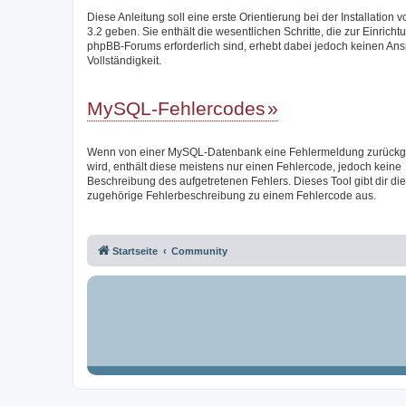
Diese Anleitung soll eine erste Orientierung bei der Installation
3.2 geben. Sie enthält die wesentlichen Schritte, die zur Einricht
phpBB-Forums erforderlich sind, erhebt dabei jedoch keinen Ans
Vollständigkeit.
MySQL-Fehlercodes
Wenn von einer MySQL-Datenbank eine Fehlermeldung zurück
wird, enthält diese meistens nur einen Fehlercode, jedoch keine
Beschreibung des aufgetretenen Fehlers. Dieses Tool gibt dir die
zugehörige Fehlerbeschreibung zu einem Fehlercode aus.
Startseite
Community