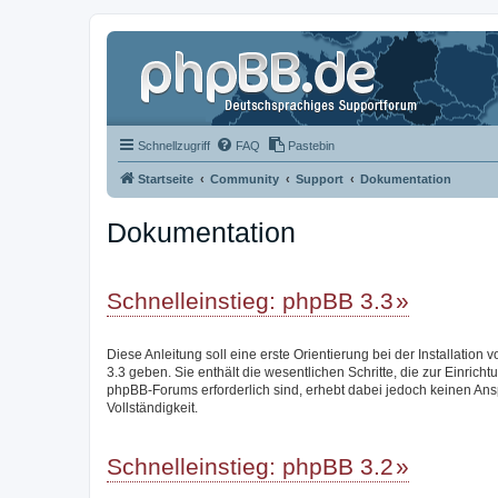
Schnellzugriff
FAQ
Pastebin
Startseite
Community
Support
Dokumentation
Dokumentation
Schnelleinstieg: phpBB 3.3
Diese Anleitung soll eine erste Orientierung bei der Installation
3.3 geben. Sie enthält die wesentlichen Schritte, die zur Einricht
phpBB-Forums erforderlich sind, erhebt dabei jedoch keinen Ans
Vollständigkeit.
Schnelleinstieg: phpBB 3.2