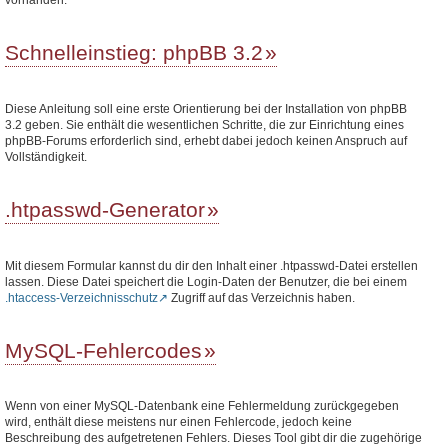
Schnelleinstieg: phpBB 3.2
Diese Anleitung soll eine erste Orientierung bei der Installation von phpBB
3.2 geben. Sie enthält die wesentlichen Schritte, die zur Einrichtung eines
phpBB-Forums erforderlich sind, erhebt dabei jedoch keinen Anspruch auf
Vollständigkeit.
.htpasswd-Generator
Mit diesem Formular kannst du dir den Inhalt einer .htpasswd-Datei erstellen
lassen. Diese Datei speichert die Login-Daten der Benutzer, die bei einem
.htaccess-Verzeichnisschutz
Zugriff auf das Verzeichnis haben.
MySQL-Fehlercodes
Wenn von einer MySQL-Datenbank eine Fehlermeldung zurückgegeben
wird, enthält diese meistens nur einen Fehlercode, jedoch keine
Beschreibung des aufgetretenen Fehlers. Dieses Tool gibt dir die zugehörige