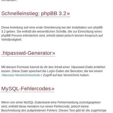
Schnelleinstieg: phpBB 3.2
Diese Anleitung soll eine erste Orientierung bei der Installation von phpBB
3.2 geben. Sie enthält die wesentlichen Schritte, die zur Einrichtung eines
phpBB-Forums erforderlich sind, erhebt dabei jedoch keinen Anspruch auf
Vollständigkeit.
.htpasswd-Generator
Mit diesem Formular kannst du dir den Inhalt einer .htpasswd-Datei erstellen
lassen. Diese Datei speichert die Login-Daten der Benutzer, die bei einem
.htaccess-Verzeichnisschutz
Zugriff auf das Verzeichnis haben.
MySQL-Fehlercodes
Wenn von einer MySQL-Datenbank eine Fehlermeldung zurückgegeben
wird, enthält diese meistens nur einen Fehlercode, jedoch keine
Beschreibung des aufgetretenen Fehlers. Dieses Tool gibt dir die zugehörige