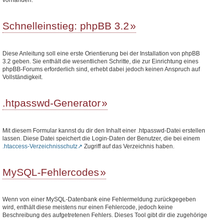
Schnelleinstieg: phpBB 3.2
Diese Anleitung soll eine erste Orientierung bei der Installation von phpBB
3.2 geben. Sie enthält die wesentlichen Schritte, die zur Einrichtung eines
phpBB-Forums erforderlich sind, erhebt dabei jedoch keinen Anspruch auf
Vollständigkeit.
.htpasswd-Generator
Mit diesem Formular kannst du dir den Inhalt einer .htpasswd-Datei erstellen
lassen. Diese Datei speichert die Login-Daten der Benutzer, die bei einem
.htaccess-Verzeichnisschutz
Zugriff auf das Verzeichnis haben.
MySQL-Fehlercodes
Wenn von einer MySQL-Datenbank eine Fehlermeldung zurückgegeben
wird, enthält diese meistens nur einen Fehlercode, jedoch keine
Beschreibung des aufgetretenen Fehlers. Dieses Tool gibt dir die zugehörige