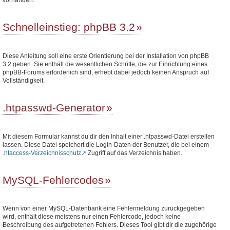
Schnelleinstieg: phpBB 3.2
Diese Anleitung soll eine erste Orientierung bei der Installation von phpBB
3.2 geben. Sie enthält die wesentlichen Schritte, die zur Einrichtung eines
phpBB-Forums erforderlich sind, erhebt dabei jedoch keinen Anspruch auf
Vollständigkeit.
.htpasswd-Generator
Mit diesem Formular kannst du dir den Inhalt einer .htpasswd-Datei erstellen
lassen. Diese Datei speichert die Login-Daten der Benutzer, die bei einem
.htaccess-Verzeichnisschutz
Zugriff auf das Verzeichnis haben.
MySQL-Fehlercodes
Wenn von einer MySQL-Datenbank eine Fehlermeldung zurückgegeben
wird, enthält diese meistens nur einen Fehlercode, jedoch keine
Beschreibung des aufgetretenen Fehlers. Dieses Tool gibt dir die zugehörige