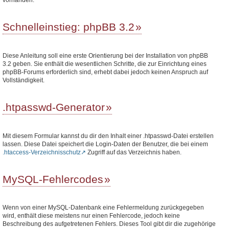
Schnelleinstieg: phpBB 3.2
Diese Anleitung soll eine erste Orientierung bei der Installation von phpBB
3.2 geben. Sie enthält die wesentlichen Schritte, die zur Einrichtung eines
phpBB-Forums erforderlich sind, erhebt dabei jedoch keinen Anspruch auf
Vollständigkeit.
.htpasswd-Generator
Mit diesem Formular kannst du dir den Inhalt einer .htpasswd-Datei erstellen
lassen. Diese Datei speichert die Login-Daten der Benutzer, die bei einem
.htaccess-Verzeichnisschutz
Zugriff auf das Verzeichnis haben.
MySQL-Fehlercodes
Wenn von einer MySQL-Datenbank eine Fehlermeldung zurückgegeben
wird, enthält diese meistens nur einen Fehlercode, jedoch keine
Beschreibung des aufgetretenen Fehlers. Dieses Tool gibt dir die zugehörige