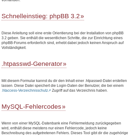
Schnelleinstieg: phpBB 3.2
Diese Anleitung soll eine erste Orientierung bei der Installation von phpBB
3.2 geben. Sie enthält die wesentlichen Schritte, die zur Einrichtung eines
phpBB-Forums erforderlich sind, erhebt dabei jedoch keinen Anspruch auf
Vollständigkeit.
.htpasswd-Generator
Mit diesem Formular kannst du dir den Inhalt einer .htpasswd-Datei erstellen
lassen. Diese Datei speichert die Login-Daten der Benutzer, die bei einem
.htaccess-Verzeichnisschutz
Zugriff auf das Verzeichnis haben.
MySQL-Fehlercodes
Wenn von einer MySQL-Datenbank eine Fehlermeldung zurückgegeben
wird, enthält diese meistens nur einen Fehlercode, jedoch keine
Beschreibung des aufgetretenen Fehlers. Dieses Tool gibt dir die zugehörige