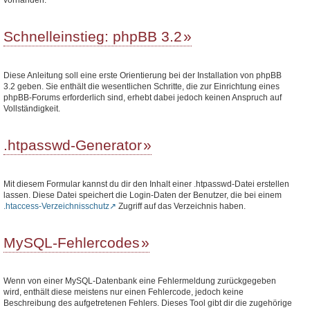
Schnelleinstieg: phpBB 3.2
Diese Anleitung soll eine erste Orientierung bei der Installation von phpBB
3.2 geben. Sie enthält die wesentlichen Schritte, die zur Einrichtung eines
phpBB-Forums erforderlich sind, erhebt dabei jedoch keinen Anspruch auf
Vollständigkeit.
.htpasswd-Generator
Mit diesem Formular kannst du dir den Inhalt einer .htpasswd-Datei erstellen
lassen. Diese Datei speichert die Login-Daten der Benutzer, die bei einem
.htaccess-Verzeichnisschutz
Zugriff auf das Verzeichnis haben.
MySQL-Fehlercodes
Wenn von einer MySQL-Datenbank eine Fehlermeldung zurückgegeben
wird, enthält diese meistens nur einen Fehlercode, jedoch keine
Beschreibung des aufgetretenen Fehlers. Dieses Tool gibt dir die zugehörige