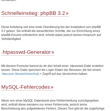
Schnelleinstieg: phpBB 3.2
Diese Anleitung soll eine erste Orientierung bei der Installation von phpBB
3.2 geben. Sie enthält die wesentlichen Schritte, die zur Einrichtung eines
phpBB-Forums erforderlich sind, erhebt dabei jedoch keinen Anspruch auf
Vollständigkeit.
.htpasswd-Generator
Mit diesem Formular kannst du dir den Inhalt einer .htpasswd-Datei erstellen
lassen. Diese Datei speichert die Login-Daten der Benutzer, die bei einem
.htaccess-Verzeichnisschutz
Zugriff auf das Verzeichnis haben.
MySQL-Fehlercodes
Wenn von einer MySQL-Datenbank eine Fehlermeldung zurückgegeben
wird, enthält diese meistens nur einen Fehlercode, jedoch keine
Beschreibung des aufgetretenen Fehlers. Dieses Tool gibt dir die zugehörige