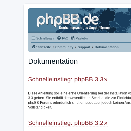
Schnellzugriff
FAQ
Pastebin
Startseite
Community
Support
Dokumentation
Dokumentation
Schnelleinstieg: phpBB 3.3
Diese Anleitung soll eine erste Orientierung bei der Installation
3.3 geben. Sie enthält die wesentlichen Schritte, die zur Einricht
phpBB-Forums erforderlich sind, erhebt dabei jedoch keinen Ans
Vollständigkeit.
Schnelleinstieg: phpBB 3.2