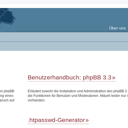
Über uns
Benutzerhandbuch: phpBB 3.3
 von phpBB
Erläutert sowohl die Installation und Administration des phpBB 3.
ung eines
die Funktionen für Benutzer und Moderatoren. Aktuell leider nur 
pruch auf
vorhanden.
.htpasswd-Generator