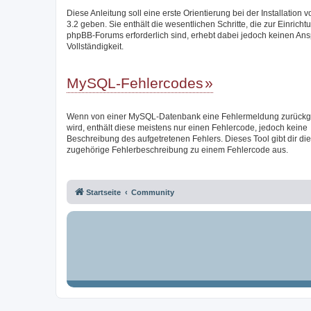
Diese Anleitung soll eine erste Orientierung bei der Installation
3.2 geben. Sie enthält die wesentlichen Schritte, die zur Einricht
phpBB-Forums erforderlich sind, erhebt dabei jedoch keinen Ans
Vollständigkeit.
MySQL-Fehlercodes
Wenn von einer MySQL-Datenbank eine Fehlermeldung zurück
wird, enthält diese meistens nur einen Fehlercode, jedoch keine
Beschreibung des aufgetretenen Fehlers. Dieses Tool gibt dir die
zugehörige Fehlerbeschreibung zu einem Fehlercode aus.
Startseite
Community