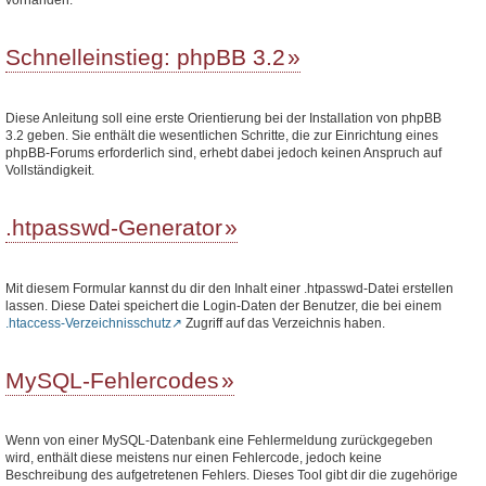
Schnelleinstieg: phpBB 3.2
Diese Anleitung soll eine erste Orientierung bei der Installation von phpBB
3.2 geben. Sie enthält die wesentlichen Schritte, die zur Einrichtung eines
phpBB-Forums erforderlich sind, erhebt dabei jedoch keinen Anspruch auf
Vollständigkeit.
.htpasswd-Generator
Mit diesem Formular kannst du dir den Inhalt einer .htpasswd-Datei erstellen
lassen. Diese Datei speichert die Login-Daten der Benutzer, die bei einem
.htaccess-Verzeichnisschutz
Zugriff auf das Verzeichnis haben.
MySQL-Fehlercodes
Wenn von einer MySQL-Datenbank eine Fehlermeldung zurückgegeben
wird, enthält diese meistens nur einen Fehlercode, jedoch keine
Beschreibung des aufgetretenen Fehlers. Dieses Tool gibt dir die zugehörige