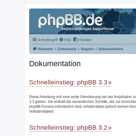
Schnellzugriff
FAQ
Pastebin
Startseite
Community
Support
Dokumentation
Dokumentation
Schnelleinstieg: phpBB 3.3
Diese Anleitung soll eine erste Orientierung bei der Installation
3.3 geben. Sie enthält die wesentlichen Schritte, die zur Einricht
phpBB-Forums erforderlich sind, erhebt dabei jedoch keinen Ans
Vollständigkeit.
Schnelleinstieg: phpBB 3.2