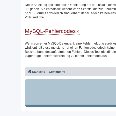
Diese Anleitung soll eine erste Orientierung bei der Installation
3.2 geben. Sie enthält die wesentlichen Schritte, die zur Einricht
phpBB-Forums erforderlich sind, erhebt dabei jedoch keinen Ans
Vollständigkeit.
MySQL-Fehlercodes
Wenn von einer MySQL-Datenbank eine Fehlermeldung zurück
wird, enthält diese meistens nur einen Fehlercode, jedoch keine
Beschreibung des aufgetretenen Fehlers. Dieses Tool gibt dir die
zugehörige Fehlerbeschreibung zu einem Fehlercode aus.
Startseite
Community