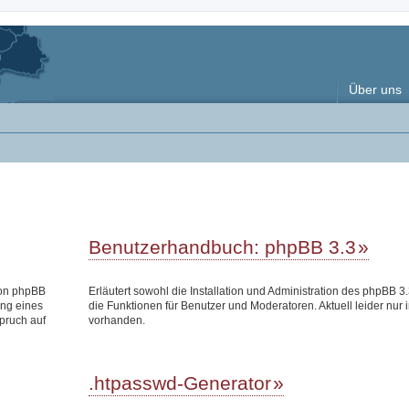
Über uns
Benutzerhandbuch: phpBB 3.3
 von phpBB
Erläutert sowohl die Installation und Administration des phpBB 3.
ung eines
die Funktionen für Benutzer und Moderatoren. Aktuell leider nur 
pruch auf
vorhanden.
.htpasswd-Generator