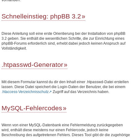
Schnelleinstieg: phpBB 3.2
Diese Anleitung soll eine erste Orientierung bei der Installation von phpBB
3.2 geben. Sie enthält die wesentlichen Schritte, die zur Einrichtung eines
phpBB-Forums erforderlich sind, erhebt dabei jedoch keinen Anspruch auf
Vollständigkeit.
.htpasswd-Generator
Mit diesem Formular kannst du dir den Inhalt einer .htpasswd-Datei erstellen
lassen. Diese Datei speichert die Login-Daten der Benutzer, die bei einem
.htaccess-Verzeichnisschutz
Zugriff auf das Verzeichnis haben.
MySQL-Fehlercodes
Wenn von einer MySQL-Datenbank eine Fehlermeldung zurückgegeben
wird, enthält diese meistens nur einen Fehlercode, jedoch keine
Beschreibung des aufgetretenen Fehlers. Dieses Tool gibt dir die zugehörige