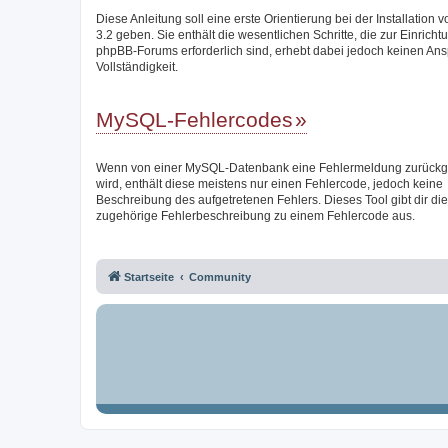
Diese Anleitung soll eine erste Orientierung bei der Installation
3.2 geben. Sie enthält die wesentlichen Schritte, die zur Einricht
phpBB-Forums erforderlich sind, erhebt dabei jedoch keinen Ans
Vollständigkeit.
MySQL-Fehlercodes
Wenn von einer MySQL-Datenbank eine Fehlermeldung zurück
wird, enthält diese meistens nur einen Fehlercode, jedoch keine
Beschreibung des aufgetretenen Fehlers. Dieses Tool gibt dir die
zugehörige Fehlerbeschreibung zu einem Fehlercode aus.
Startseite
Community