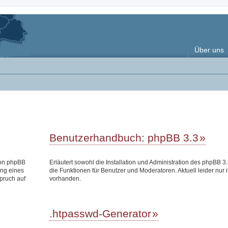
Über uns
Benutzerhandbuch: phpBB 3.3
 von phpBB
Erläutert sowohl die Installation und Administration des phpBB 3.
ung eines
die Funktionen für Benutzer und Moderatoren. Aktuell leider nur 
pruch auf
vorhanden.
.htpasswd-Generator