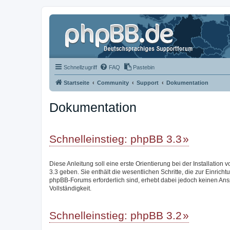
Schnellzugriff
FAQ
Pastebin
Startseite
Community
Support
Dokumentation
Dokumentation
Schnelleinstieg: phpBB 3.3
Diese Anleitung soll eine erste Orientierung bei der Installation
3.3 geben. Sie enthält die wesentlichen Schritte, die zur Einricht
phpBB-Forums erforderlich sind, erhebt dabei jedoch keinen Ans
Vollständigkeit.
Schnelleinstieg: phpBB 3.2