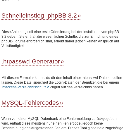
Schnelleinstieg: phpBB 3.2
Diese Anleitung soll eine erste Orientierung bei der Installation von phpBB
3.2 geben. Sie enthält die wesentlichen Schritte, die zur Einrichtung eines
phpBB-Forums erforderlich sind, erhebt dabei jedoch keinen Anspruch auf
Vollständigkeit.
.htpasswd-Generator
Mit diesem Formular kannst du dir den Inhalt einer .htpasswd-Datei erstellen
lassen. Diese Datei speichert die Login-Daten der Benutzer, die bei einem
.htaccess-Verzeichnisschutz
Zugriff auf das Verzeichnis haben.
MySQL-Fehlercodes
Wenn von einer MySQL-Datenbank eine Fehlermeldung zurückgegeben
wird, enthält diese meistens nur einen Fehlercode, jedoch keine
Beschreibung des aufgetretenen Fehlers. Dieses Tool gibt dir die zugehörige