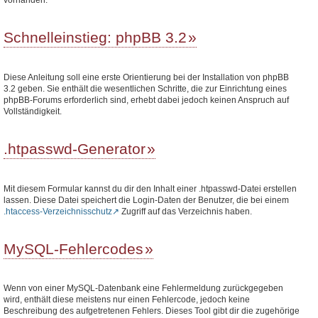
Schnelleinstieg: phpBB 3.2
Diese Anleitung soll eine erste Orientierung bei der Installation von phpBB
3.2 geben. Sie enthält die wesentlichen Schritte, die zur Einrichtung eines
phpBB-Forums erforderlich sind, erhebt dabei jedoch keinen Anspruch auf
Vollständigkeit.
.htpasswd-Generator
Mit diesem Formular kannst du dir den Inhalt einer .htpasswd-Datei erstellen
lassen. Diese Datei speichert die Login-Daten der Benutzer, die bei einem
.htaccess-Verzeichnisschutz
Zugriff auf das Verzeichnis haben.
MySQL-Fehlercodes
Wenn von einer MySQL-Datenbank eine Fehlermeldung zurückgegeben
wird, enthält diese meistens nur einen Fehlercode, jedoch keine
Beschreibung des aufgetretenen Fehlers. Dieses Tool gibt dir die zugehörige