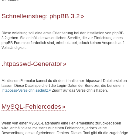
Schnelleinstieg: phpBB 3.2
Diese Anleitung soll eine erste Orientierung bei der Installation von phpBB
3.2 geben. Sie enthält die wesentlichen Schritte, die zur Einrichtung eines
phpBB-Forums erforderlich sind, erhebt dabei jedoch keinen Anspruch auf
Vollständigkeit.
.htpasswd-Generator
Mit diesem Formular kannst du dir den Inhalt einer .htpasswd-Datei erstellen
lassen. Diese Datei speichert die Login-Daten der Benutzer, die bei einem
.htaccess-Verzeichnisschutz
Zugriff auf das Verzeichnis haben.
MySQL-Fehlercodes
Wenn von einer MySQL-Datenbank eine Fehlermeldung zurückgegeben
wird, enthält diese meistens nur einen Fehlercode, jedoch keine
Beschreibung des aufgetretenen Fehlers. Dieses Tool gibt dir die zugehörige