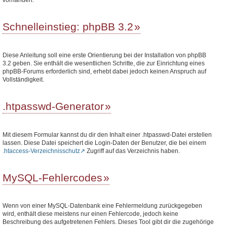
Schnelleinstieg: phpBB 3.2
Diese Anleitung soll eine erste Orientierung bei der Installation von phpBB
3.2 geben. Sie enthält die wesentlichen Schritte, die zur Einrichtung eines
phpBB-Forums erforderlich sind, erhebt dabei jedoch keinen Anspruch auf
Vollständigkeit.
.htpasswd-Generator
Mit diesem Formular kannst du dir den Inhalt einer .htpasswd-Datei erstellen
lassen. Diese Datei speichert die Login-Daten der Benutzer, die bei einem
.htaccess-Verzeichnisschutz
Zugriff auf das Verzeichnis haben.
MySQL-Fehlercodes
Wenn von einer MySQL-Datenbank eine Fehlermeldung zurückgegeben
wird, enthält diese meistens nur einen Fehlercode, jedoch keine
Beschreibung des aufgetretenen Fehlers. Dieses Tool gibt dir die zugehörige