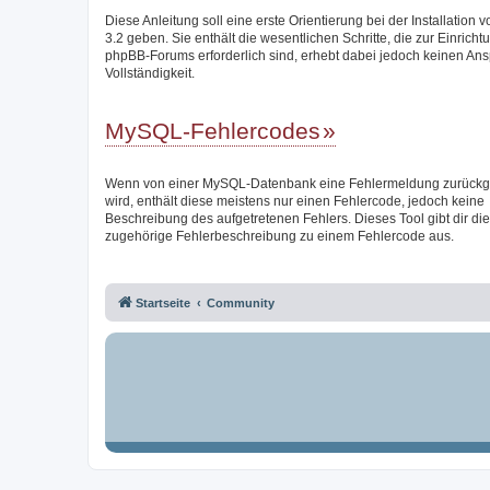
Diese Anleitung soll eine erste Orientierung bei der Installation
3.2 geben. Sie enthält die wesentlichen Schritte, die zur Einricht
phpBB-Forums erforderlich sind, erhebt dabei jedoch keinen Ans
Vollständigkeit.
MySQL-Fehlercodes
Wenn von einer MySQL-Datenbank eine Fehlermeldung zurück
wird, enthält diese meistens nur einen Fehlercode, jedoch keine
Beschreibung des aufgetretenen Fehlers. Dieses Tool gibt dir die
zugehörige Fehlerbeschreibung zu einem Fehlercode aus.
Startseite
Community