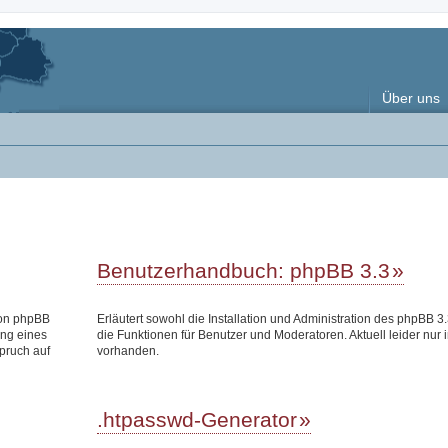
Über uns
Benutzerhandbuch: phpBB 3.3
 von phpBB
Erläutert sowohl die Installation und Administration des phpBB 3.
ung eines
die Funktionen für Benutzer und Moderatoren. Aktuell leider nur 
pruch auf
vorhanden.
.htpasswd-Generator