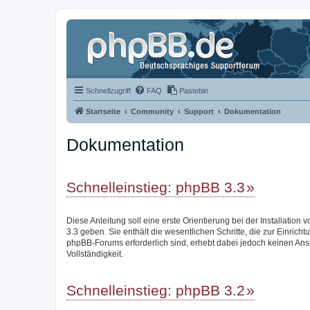
Schnellzugriff
FAQ
Pastebin
Startseite
Community
Support
Dokumentation
Dokumentation
Schnelleinstieg: phpBB 3.3
Diese Anleitung soll eine erste Orientierung bei der Installation
3.3 geben. Sie enthält die wesentlichen Schritte, die zur Einricht
phpBB-Forums erforderlich sind, erhebt dabei jedoch keinen Ans
Vollständigkeit.
Schnelleinstieg: phpBB 3.2