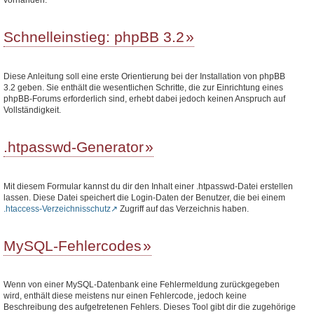
Schnelleinstieg: phpBB 3.2
Diese Anleitung soll eine erste Orientierung bei der Installation von phpBB
3.2 geben. Sie enthält die wesentlichen Schritte, die zur Einrichtung eines
phpBB-Forums erforderlich sind, erhebt dabei jedoch keinen Anspruch auf
Vollständigkeit.
.htpasswd-Generator
Mit diesem Formular kannst du dir den Inhalt einer .htpasswd-Datei erstellen
lassen. Diese Datei speichert die Login-Daten der Benutzer, die bei einem
.htaccess-Verzeichnisschutz
Zugriff auf das Verzeichnis haben.
MySQL-Fehlercodes
Wenn von einer MySQL-Datenbank eine Fehlermeldung zurückgegeben
wird, enthält diese meistens nur einen Fehlercode, jedoch keine
Beschreibung des aufgetretenen Fehlers. Dieses Tool gibt dir die zugehörige