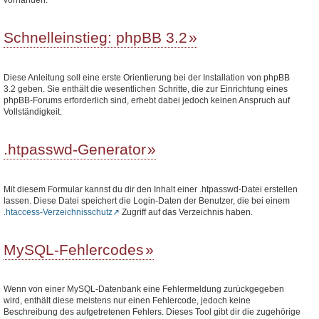
Schnelleinstieg: phpBB 3.2
Diese Anleitung soll eine erste Orientierung bei der Installation von phpBB
3.2 geben. Sie enthält die wesentlichen Schritte, die zur Einrichtung eines
phpBB-Forums erforderlich sind, erhebt dabei jedoch keinen Anspruch auf
Vollständigkeit.
.htpasswd-Generator
Mit diesem Formular kannst du dir den Inhalt einer .htpasswd-Datei erstellen
lassen. Diese Datei speichert die Login-Daten der Benutzer, die bei einem
.htaccess-Verzeichnisschutz
Zugriff auf das Verzeichnis haben.
MySQL-Fehlercodes
Wenn von einer MySQL-Datenbank eine Fehlermeldung zurückgegeben
wird, enthält diese meistens nur einen Fehlercode, jedoch keine
Beschreibung des aufgetretenen Fehlers. Dieses Tool gibt dir die zugehörige