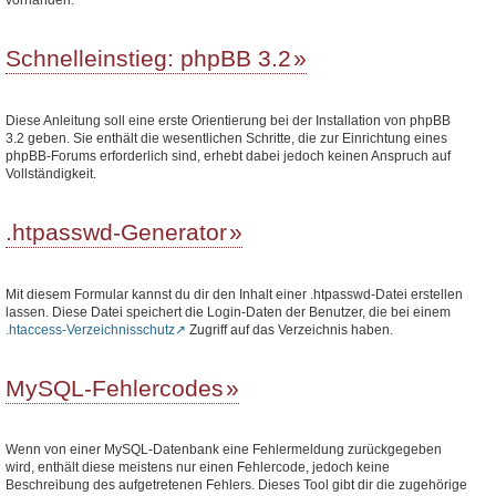
Schnelleinstieg: phpBB 3.2
Diese Anleitung soll eine erste Orientierung bei der Installation von phpBB
3.2 geben. Sie enthält die wesentlichen Schritte, die zur Einrichtung eines
phpBB-Forums erforderlich sind, erhebt dabei jedoch keinen Anspruch auf
Vollständigkeit.
.htpasswd-Generator
Mit diesem Formular kannst du dir den Inhalt einer .htpasswd-Datei erstellen
lassen. Diese Datei speichert die Login-Daten der Benutzer, die bei einem
.htaccess-Verzeichnisschutz
Zugriff auf das Verzeichnis haben.
MySQL-Fehlercodes
Wenn von einer MySQL-Datenbank eine Fehlermeldung zurückgegeben
wird, enthält diese meistens nur einen Fehlercode, jedoch keine
Beschreibung des aufgetretenen Fehlers. Dieses Tool gibt dir die zugehörige