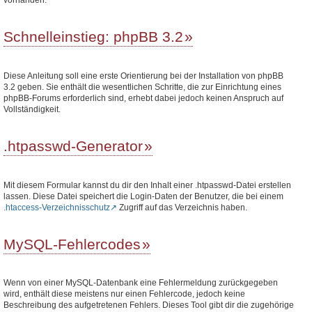
Schnelleinstieg: phpBB 3.2
Diese Anleitung soll eine erste Orientierung bei der Installation von phpBB
3.2 geben. Sie enthält die wesentlichen Schritte, die zur Einrichtung eines
phpBB-Forums erforderlich sind, erhebt dabei jedoch keinen Anspruch auf
Vollständigkeit.
.htpasswd-Generator
Mit diesem Formular kannst du dir den Inhalt einer .htpasswd-Datei erstellen
lassen. Diese Datei speichert die Login-Daten der Benutzer, die bei einem
.htaccess-Verzeichnisschutz
Zugriff auf das Verzeichnis haben.
MySQL-Fehlercodes
Wenn von einer MySQL-Datenbank eine Fehlermeldung zurückgegeben
wird, enthält diese meistens nur einen Fehlercode, jedoch keine
Beschreibung des aufgetretenen Fehlers. Dieses Tool gibt dir die zugehörige