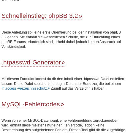
Schnelleinstieg: phpBB 3.2
Diese Anleitung soll eine erste Orientierung bei der Installation von phpBB
3.2 geben. Sie enthält die wesentlichen Schritte, die zur Einrichtung eines
phpBB-Forums erforderlich sind, erhebt dabei jedoch keinen Anspruch auf
Vollständigkeit.
.htpasswd-Generator
Mit diesem Formular kannst du dir den Inhalt einer .htpasswd-Datei erstellen
lassen. Diese Datei speichert die Login-Daten der Benutzer, die bei einem
.htaccess-Verzeichnisschutz
Zugriff auf das Verzeichnis haben.
MySQL-Fehlercodes
Wenn von einer MySQL-Datenbank eine Fehlermeldung zurückgegeben
wird, enthält diese meistens nur einen Fehlercode, jedoch keine
Beschreibung des aufgetretenen Fehlers. Dieses Tool gibt dir die zugehörige