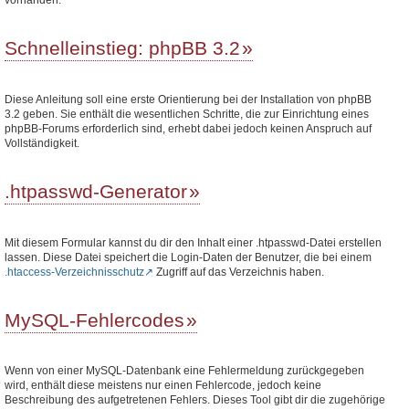
Schnelleinstieg: phpBB 3.2
Diese Anleitung soll eine erste Orientierung bei der Installation von phpBB
3.2 geben. Sie enthält die wesentlichen Schritte, die zur Einrichtung eines
phpBB-Forums erforderlich sind, erhebt dabei jedoch keinen Anspruch auf
Vollständigkeit.
.htpasswd-Generator
Mit diesem Formular kannst du dir den Inhalt einer .htpasswd-Datei erstellen
lassen. Diese Datei speichert die Login-Daten der Benutzer, die bei einem
.htaccess-Verzeichnisschutz
Zugriff auf das Verzeichnis haben.
MySQL-Fehlercodes
Wenn von einer MySQL-Datenbank eine Fehlermeldung zurückgegeben
wird, enthält diese meistens nur einen Fehlercode, jedoch keine
Beschreibung des aufgetretenen Fehlers. Dieses Tool gibt dir die zugehörige