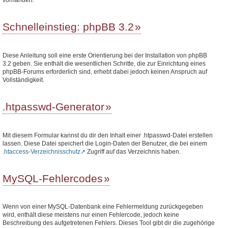
Schnelleinstieg: phpBB 3.2
Diese Anleitung soll eine erste Orientierung bei der Installation von phpBB
3.2 geben. Sie enthält die wesentlichen Schritte, die zur Einrichtung eines
phpBB-Forums erforderlich sind, erhebt dabei jedoch keinen Anspruch auf
Vollständigkeit.
.htpasswd-Generator
Mit diesem Formular kannst du dir den Inhalt einer .htpasswd-Datei erstellen
lassen. Diese Datei speichert die Login-Daten der Benutzer, die bei einem
.htaccess-Verzeichnisschutz
Zugriff auf das Verzeichnis haben.
MySQL-Fehlercodes
Wenn von einer MySQL-Datenbank eine Fehlermeldung zurückgegeben
wird, enthält diese meistens nur einen Fehlercode, jedoch keine
Beschreibung des aufgetretenen Fehlers. Dieses Tool gibt dir die zugehörige