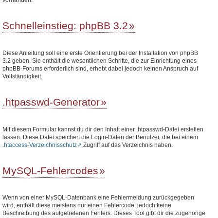
Schnelleinstieg: phpBB 3.2
Diese Anleitung soll eine erste Orientierung bei der Installation von phpBB
3.2 geben. Sie enthält die wesentlichen Schritte, die zur Einrichtung eines
phpBB-Forums erforderlich sind, erhebt dabei jedoch keinen Anspruch auf
Vollständigkeit.
.htpasswd-Generator
Mit diesem Formular kannst du dir den Inhalt einer .htpasswd-Datei erstellen
lassen. Diese Datei speichert die Login-Daten der Benutzer, die bei einem
.htaccess-Verzeichnisschutz
Zugriff auf das Verzeichnis haben.
MySQL-Fehlercodes
Wenn von einer MySQL-Datenbank eine Fehlermeldung zurückgegeben
wird, enthält diese meistens nur einen Fehlercode, jedoch keine
Beschreibung des aufgetretenen Fehlers. Dieses Tool gibt dir die zugehörige