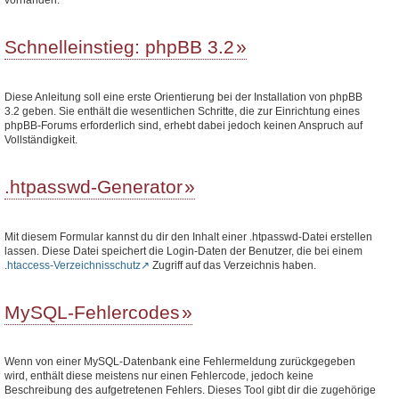
Schnelleinstieg: phpBB 3.2
Diese Anleitung soll eine erste Orientierung bei der Installation von phpBB
3.2 geben. Sie enthält die wesentlichen Schritte, die zur Einrichtung eines
phpBB-Forums erforderlich sind, erhebt dabei jedoch keinen Anspruch auf
Vollständigkeit.
.htpasswd-Generator
Mit diesem Formular kannst du dir den Inhalt einer .htpasswd-Datei erstellen
lassen. Diese Datei speichert die Login-Daten der Benutzer, die bei einem
.htaccess-Verzeichnisschutz
Zugriff auf das Verzeichnis haben.
MySQL-Fehlercodes
Wenn von einer MySQL-Datenbank eine Fehlermeldung zurückgegeben
wird, enthält diese meistens nur einen Fehlercode, jedoch keine
Beschreibung des aufgetretenen Fehlers. Dieses Tool gibt dir die zugehörige