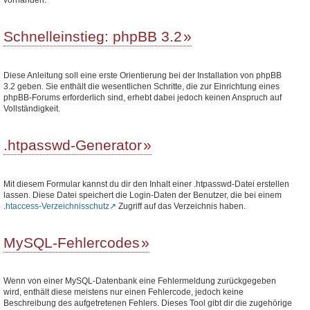
Schnelleinstieg: phpBB 3.2
Diese Anleitung soll eine erste Orientierung bei der Installation von phpBB
3.2 geben. Sie enthält die wesentlichen Schritte, die zur Einrichtung eines
phpBB-Forums erforderlich sind, erhebt dabei jedoch keinen Anspruch auf
Vollständigkeit.
.htpasswd-Generator
Mit diesem Formular kannst du dir den Inhalt einer .htpasswd-Datei erstellen
lassen. Diese Datei speichert die Login-Daten der Benutzer, die bei einem
.htaccess-Verzeichnisschutz
Zugriff auf das Verzeichnis haben.
MySQL-Fehlercodes
Wenn von einer MySQL-Datenbank eine Fehlermeldung zurückgegeben
wird, enthält diese meistens nur einen Fehlercode, jedoch keine
Beschreibung des aufgetretenen Fehlers. Dieses Tool gibt dir die zugehörige