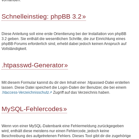
Schnelleinstieg: phpBB 3.2
Diese Anleitung soll eine erste Orientierung bei der Installation von phpBB
3.2 geben. Sie enthält die wesentlichen Schritte, die zur Einrichtung eines
phpBB-Forums erforderlich sind, erhebt dabei jedoch keinen Anspruch auf
Vollständigkeit.
.htpasswd-Generator
Mit diesem Formular kannst du dir den Inhalt einer .htpasswd-Datei erstellen
lassen. Diese Datei speichert die Login-Daten der Benutzer, die bei einem
.htaccess-Verzeichnisschutz
Zugriff auf das Verzeichnis haben.
MySQL-Fehlercodes
Wenn von einer MySQL-Datenbank eine Fehlermeldung zurückgegeben
wird, enthält diese meistens nur einen Fehlercode, jedoch keine
Beschreibung des aufgetretenen Fehlers. Dieses Tool gibt dir die zugehörige